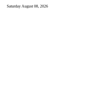
Saturday August 08, 2026