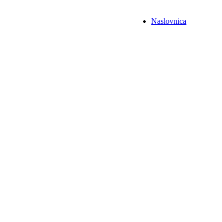
Naslovnica