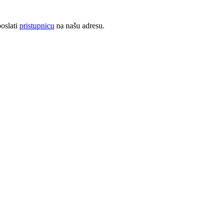
oslati
pristupnicu
na našu adresu.