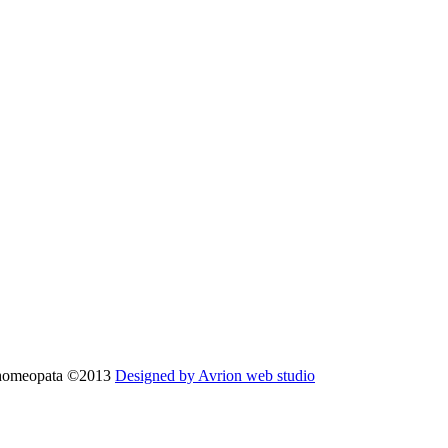
 homeopata ©2013
Designed by Avrion web studio