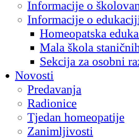
Informacije o školova
Informacije o edukaci
Homeopatska eduka
Mala škola staničnih
Sekcija za osobni ra
Novosti
Predavanja
Radionice
Tjedan homeopatije
Zanimljivosti