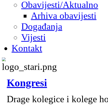
Obavijesti/Aktualno
Arhiva obavijesti
Događanja
Vijesti
Kontakt
Kongresi
Drage kolegice i kolege h