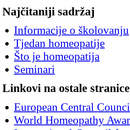
Najčitaniji sadržaj
Informacije o školovanju
Tjedan homeopatije
Što je homeopatija
Seminari
Linkovi na ostale stranice
European Central Counc
World Homeopathy Awar