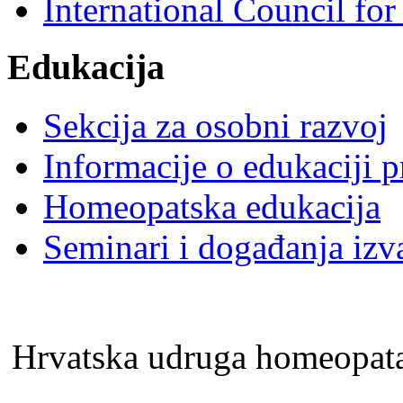
International Council f
Edukacija
Sekcija za osobni razvoj
Informacije o edukaciji 
Homeopatska edukacija
Seminari i događanja izv
Hrvatska udruga homeopa