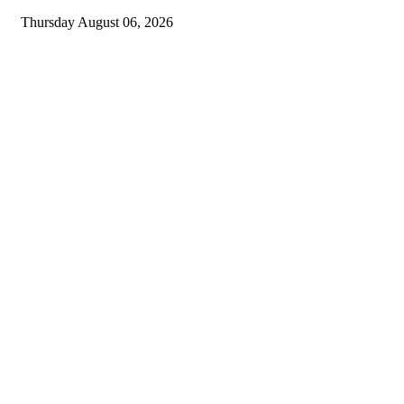
Thursday August 06, 2026