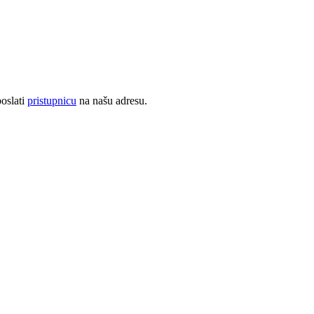
oslati
pristupnicu
na našu adresu.