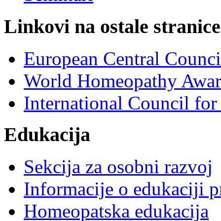
Linkovi na ostale stranice
European Central Counc
World Homeopathy Awar
International Council f
Edukacija
Sekcija za osobni razvoj
Informacije o edukaciji 
Homeopatska edukacija