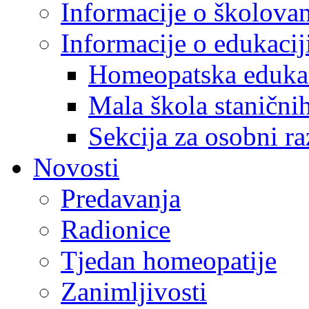
Informacije o školova
Informacije o edukaci
Homeopatska eduka
Mala škola staničnih
Sekcija za osobni ra
Novosti
Predavanja
Radionice
Tjedan homeopatije
Zanimljivosti