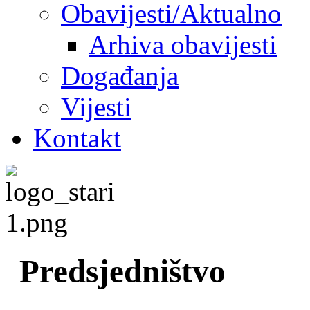
Obavijesti/Aktualno
Arhiva obavijesti
Događanja
Vijesti
Kontakt
Predsjedništvo