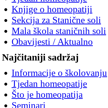
Knjige o homeopatiji
Sekcija za Stanične soli
Mala škola staničnih soli
Obavijesti / Aktualno
Najčitaniji sadržaj
Informacije o školovanju
Tjedan homeopatije
Što je homeopatija
Seminari