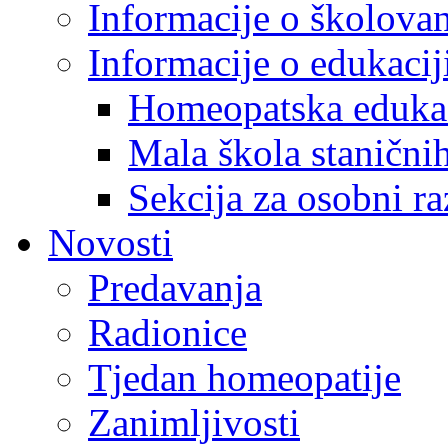
Informacije o školova
Informacije o edukaci
Homeopatska eduka
Mala škola staničnih
Sekcija za osobni ra
Novosti
Predavanja
Radionice
Tjedan homeopatije
Zanimljivosti