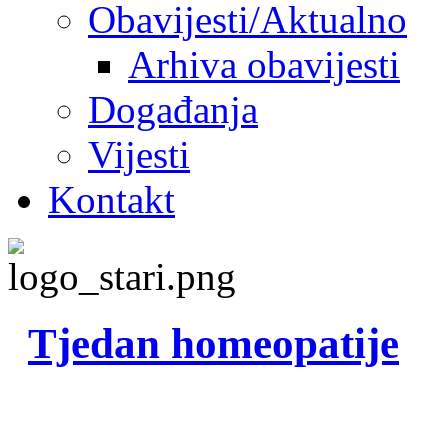
Obavijesti/Aktualno
Arhiva obavijesti
Događanja
Vijesti
Kontakt
Tjedan homeopatije