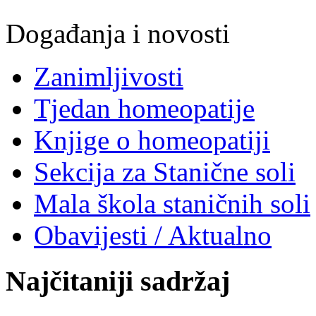
Događanja i novosti
Zanimljivosti
Tjedan homeopatije
Knjige o homeopatiji
Sekcija za Stanične soli
Mala škola staničnih soli
Obavijesti / Aktualno
Najčitaniji sadržaj