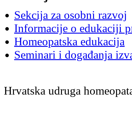
Sekcija za osobni razvoj
Informacije o edukaciji 
Homeopatska edukacija
Seminari i događanja izv
Hrvatska udruga homeopa