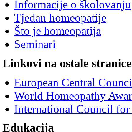
Informacije o školovanju
Tjedan homeopatije
Što je homeopatija
Seminari
Linkovi na ostale stranice
European Central Counc
World Homeopathy Awar
International Council f
Edukacija