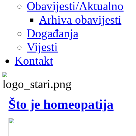
Obavijesti/Aktualno
Arhiva obavijesti
Događanja
Vijesti
Kontakt
Što je homeopatija