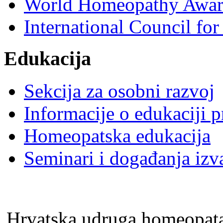
World Homeopathy Awar
International Council f
Edukacija
Sekcija za osobni razvoj
Informacije o edukaciji 
Homeopatska edukacija
Seminari i događanja izv
Hrvatska udruga homeopa