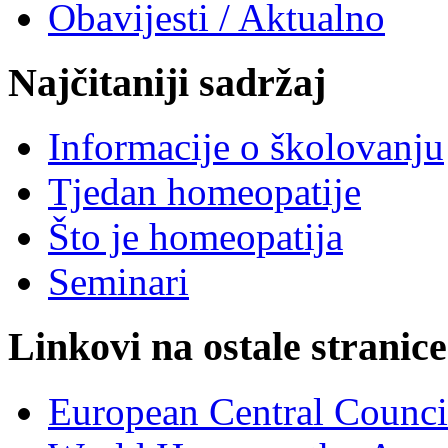
Obavijesti / Aktualno
Najčitaniji sadržaj
Informacije o školovanju
Tjedan homeopatije
Što je homeopatija
Seminari
Linkovi na ostale stranice
European Central Counc