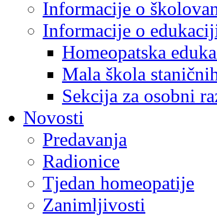
Informacije o školova
Informacije o edukaci
Homeopatska eduka
Mala škola staničnih
Sekcija za osobni ra
Novosti
Predavanja
Radionice
Tjedan homeopatije
Zanimljivosti